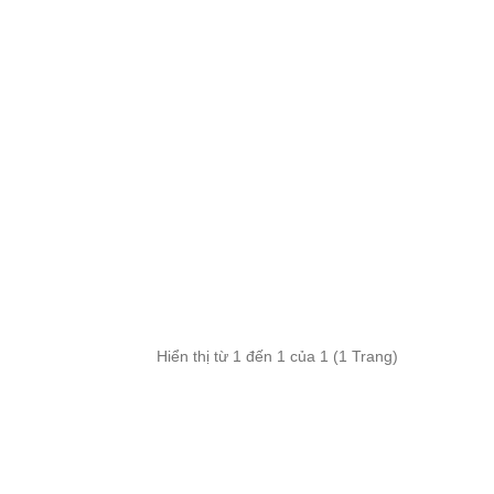
Hiển thị từ 1 đến 1 của 1 (1 Trang)