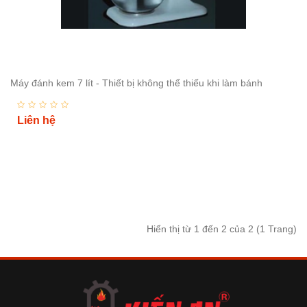
Máy đánh kem 7 lít - Thiết bị không thể thiếu khi làm bánh
Liên hệ
Hiển thị từ 1 đến 2 của 2 (1 Trang)