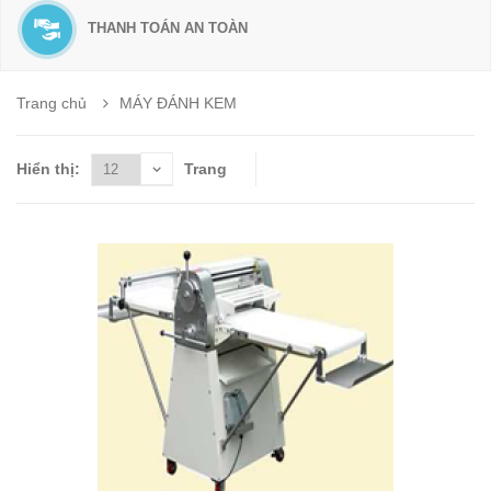
THANH TOÁN AN TOÀN
Trang chủ
MÁY ĐÁNH KEM
Hiển thị:
Trang