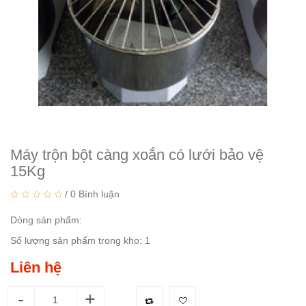
Máy trộn bột càng xoắn có lưới bảo vệ
15Kg
/
0 Bình luận
Dòng sản phẩm:
Số lượng sản phẩm trong kho: 1
Liên hệ
-
+