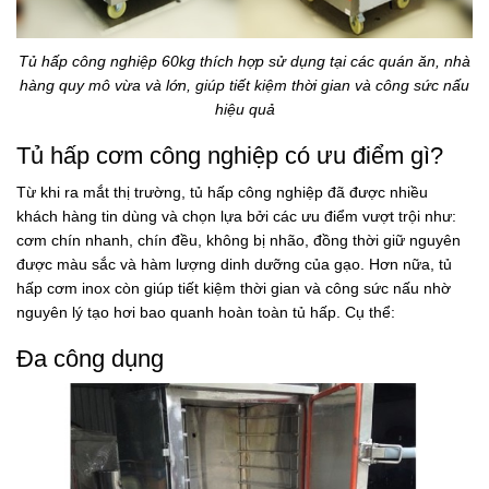
Tủ hấp công nghiệp 60kg thích hợp sử dụng tại các quán ăn, nhà
hàng quy mô vừa và lớn, giúp tiết kiệm thời gian và công sức nấu
hiệu quả
Tủ hấp cơm công nghiệp có ưu điểm gì?
Từ khi ra mắt thị trường, tủ hấp công nghiệp đã được nhiều
khách hàng tin dùng và chọn lựa bởi các ưu điểm vượt trội như:
cơm chín nhanh, chín đều, không bị nhão, đồng thời giữ nguyên
được màu sắc và hàm lượng dinh dưỡng của gạo. Hơn nữa,
tủ
hấp cơm inox
còn giúp tiết kiệm thời gian và công sức nấu nhờ
nguyên lý tạo hơi bao quanh hoàn toàn tủ hấp. Cụ thể:
Đa công dụng