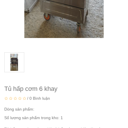
Tủ hấp cơm 6 khay
/
0 Bình luận
Dòng sản phẩm:
Số lượng sản phẩm trong kho: 1