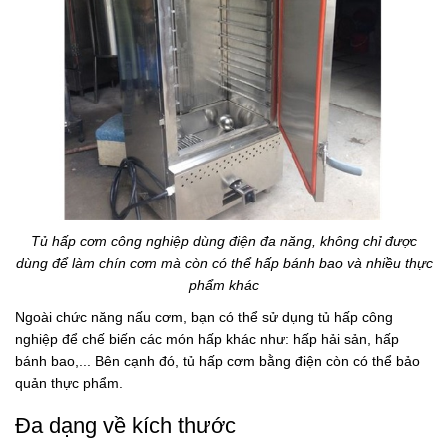
Tủ hấp cơm công nghiệp dùng điện đa năng, không chỉ được
dùng để làm chín cơm mà còn có thể hấp bánh bao và nhiều thực
phẩm khác
Ngoài chức năng nấu cơm, bạn có thể sử dụng tủ hấp công
nghiệp để chế biến các món hấp khác như: hấp hải sản, hấp
bánh bao,... Bên cạnh đó, tủ hấp cơm bằng điện còn có thể bảo
quản thực phẩm.
Đa dạng về kích thước