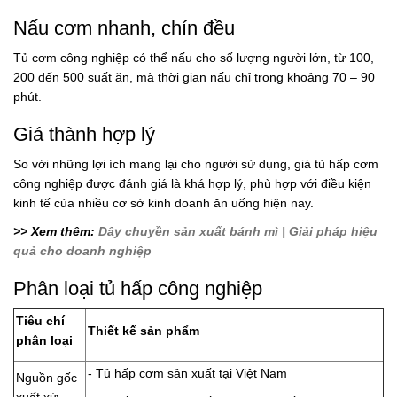
Nấu cơm nhanh, chín đều
Tủ cơm công nghiệp có thể nấu cho số lượng người lớn, từ 100,
200 đến 500 suất ăn, mà thời gian nấu chỉ trong khoảng 70 – 90
phút.
Giá thành hợp lý
So với những lợi ích mang lại cho người sử dụng, giá tủ hấp cơm
công nghiệp được đánh giá là khá hợp lý, phù hợp với điều kiện
kinh tế của nhiều cơ sở kinh doanh ăn uống hiện nay.
>> Xem thêm:
Dây chuyền sản xuất bánh mì | Giải pháp hiệu
quả cho doanh nghiệp
Phân loại tủ hấp công nghiệp
Tiêu chí
Thiết kế sản phẩm
phân loại
- Tủ hấp cơm sản xuất tại Việt Nam
Nguồn gốc
xuất xứ