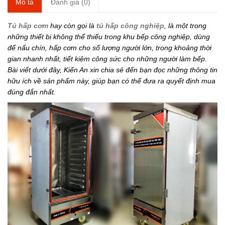
Mô tả
Đánh giá (0)
Tủ hấp cơm
hay còn gọi là
tủ hấp công nghiệp
, là một trong
những thiết bị không thể thiếu trong khu bếp công nghiệp, dùng
để nấu chín, hấp cơm cho số lượng người lớn, trong khoảng thời
gian nhanh nhất, tiết kiệm công sức cho những người làm bếp.
Bài viết dưới đây, Kiến An xin chia sẻ đến bạn đọc những thông tin
hữu ích về sản phẩm này, giúp bạn có thể đưa ra quyết định mua
đúng đắn nhất.